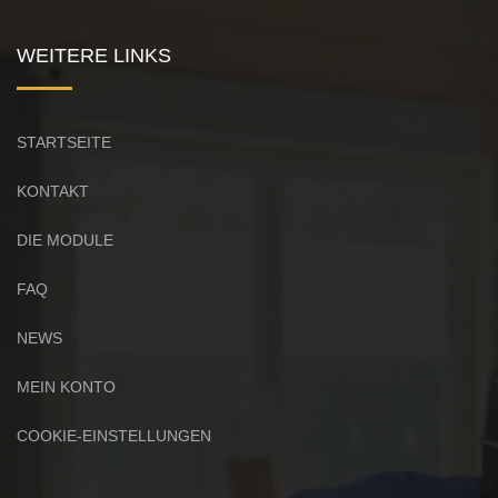
WEITERE LINKS
STARTSEITE
KONTAKT
DIE MODULE
FAQ
NEWS
MEIN KONTO
COOKIE-EINSTELLUNGEN