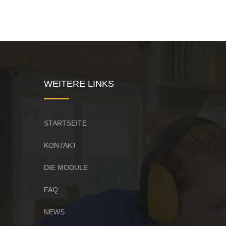
WEITERE LINKS
STARTSEITE
KONTAKT
DIE MODULE
FAQ
NEWS