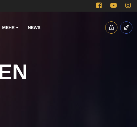
MEHR
NEWS
EN