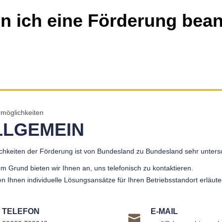
n ich eine Förderung bea
möglichkeiten
LLGEMEIN
chkeiten der Förderung ist von Bundesland zu Bundesland sehr untersc
m Grund bieten wir Ihnen an, uns telefonisch zu kontaktieren.
n Ihnen individuelle Lösungsansätze für Ihren Betriebsstandort erläute
TELEFON
E-MAIL