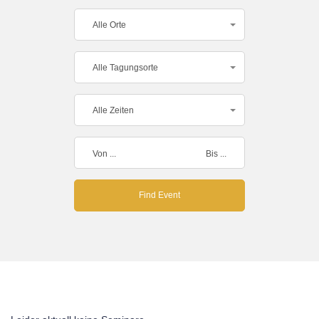
Alle Orte
Alle Tagungsorte
Alle Zeiten