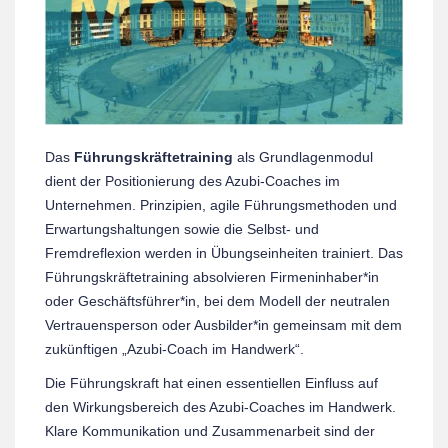
Das
Führungskräftetraining
als Grundlagenmodul
dient der Positionierung des Azubi-Coaches im
Unternehmen. Prinzipien, agile Führungsmethoden und
Erwartungshaltungen sowie die Selbst- und
Fremdreflexion werden in Übungseinheiten trainiert. Das
Führungskräftetraining absolvieren Firmeninhaber*in
oder Geschäftsführer*in, bei dem Modell der neutralen
Vertrauensperson oder Ausbilder*in gemeinsam mit dem
zukünftigen „Azubi-Coach im Handwerk“.
Die Führungskraft hat einen essentiellen Einfluss auf
den Wirkungsbereich des Azubi-Coaches im Handwerk.
Klare Kommunikation und Zusammenarbeit sind der