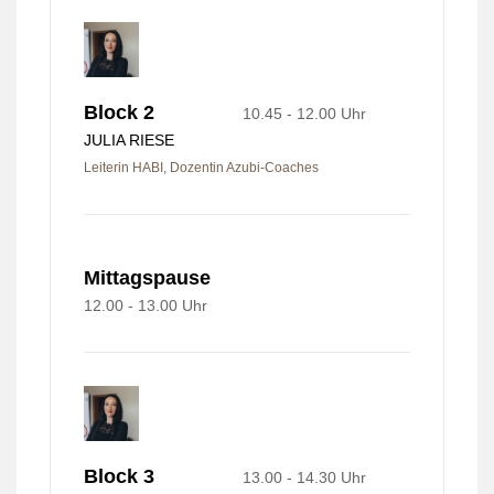
Block 2
10.45 - 12.00 Uhr
JULIA RIESE
Leiterin HABI, Dozentin Azubi-Coaches
Mittagspause
12.00 - 13.00 Uhr
Block 3
13.00 - 14.30 Uhr