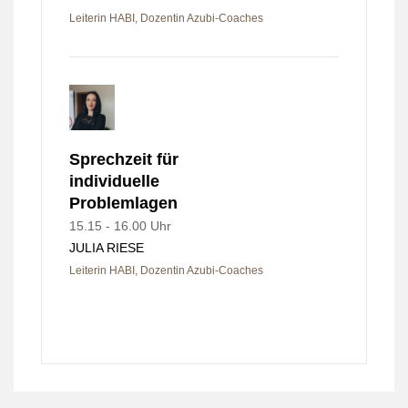
Leiterin HABI, Dozentin Azubi-Coaches
Sprechzeit für
individuelle
Problemlagen
15.15 - 16.00 Uhr
JULIA RIESE
Leiterin HABI, Dozentin Azubi-Coaches