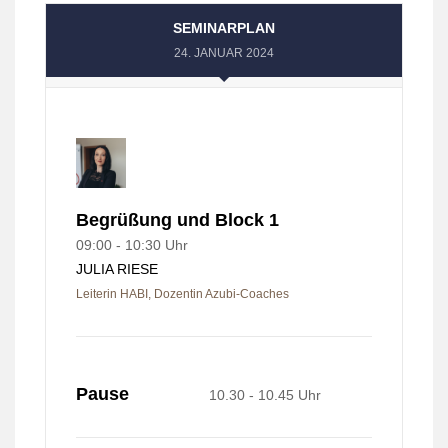
SEMINARPLAN
24. JANUAR 2024
Begrüßung und Block 1
09:00 - 10:30 Uhr
JULIA RIESE
Leiterin HABI, Dozentin Azubi-Coaches
Pause
10.30 - 10.45 Uhr