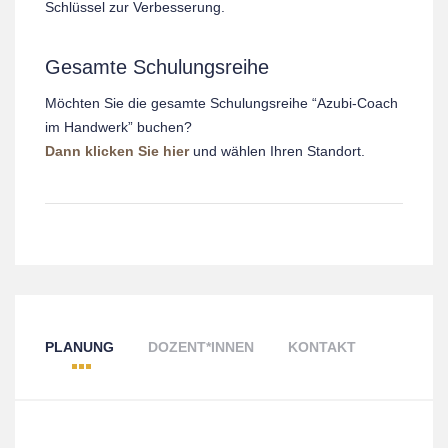
Schlüssel zur Verbesserung.
Gesamte Schulungsreihe
Möchten Sie die gesamte Schulungsreihe “Azubi-Coach
im Handwerk” buchen?
Dann klicken Sie hier
und wählen Ihren Standort.
PLANUNG
DOZENT*INNEN
KONTAKT