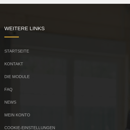
WEITERE LINKS
STARTSEITE
KONTAKT
DIE MODULE
FAQ
NEWS
MEIN KONTO
COOKIE-EINSTELLUNGEN