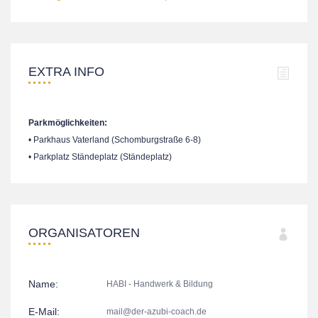
EXTRA INFO
Parkmöglichkeiten:
• Parkhaus Vaterland (Schomburgstraße 6-8)
• Parkplatz Ständeplatz (Ständeplatz)
ORGANISATOREN
Name:
HABI - Handwerk & Bildung
E-Mail:
mail@der-azubi-coach.de