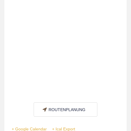
ROUTENPLANUNG
+ Google Calendar
+ Ical Export