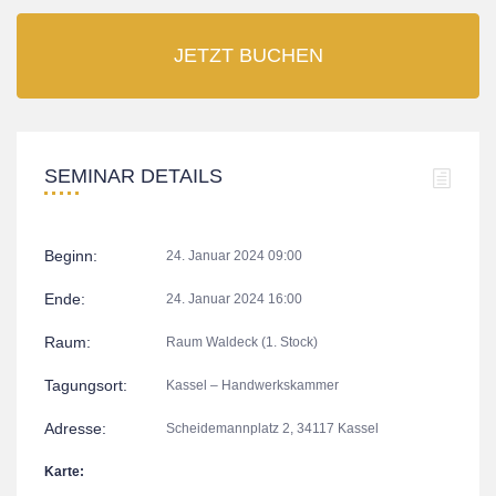
JETZT BUCHEN
SEMINAR DETAILS
Beginn:
24. Januar 2024 09:00
Ende:
24. Januar 2024 16:00
Raum:
Raum Waldeck (1. Stock)
Tagungsort:
Kassel – Handwerkskammer
Adresse:
Scheidemannplatz 2, 34117 Kassel
Karte: