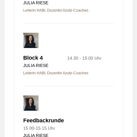
JULIA RIESE
Leiterin HABI, Dozentin Azubi-Coaches
Block 4
14.30 - 15.00 Uhr
JULIA RIESE
Leiterin HABI, Dozentin Azubi-Coaches
Feedbackrunde
15.00-15.15 Uhr
JULIA RIESE