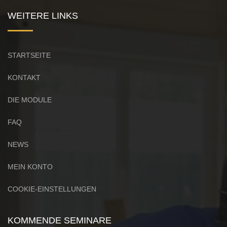
WEITERE LINKS
STARTSEITE
KONTAKT
DIE MODULE
FAQ
NEWS
MEIN KONTO
COOKIE-EINSTELLUNGEN
KOMMENDE SEMINARE