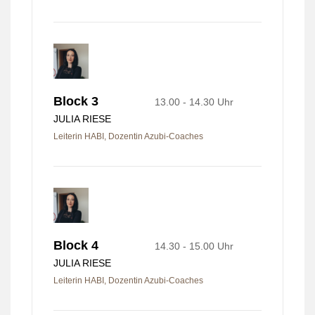
Block 3
13.00 - 14.30 Uhr
JULIA RIESE
Leiterin HABI, Dozentin Azubi-Coaches
Block 4
14.30 - 15.00 Uhr
JULIA RIESE
Leiterin HABI, Dozentin Azubi-Coaches