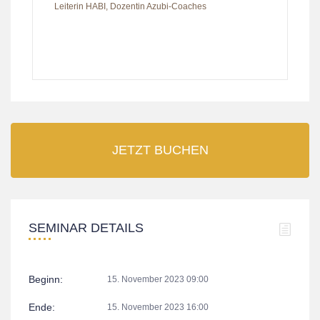
Leiterin HABI, Dozentin Azubi-Coaches
JETZT BUCHEN
SEMINAR DETAILS
Beginn:
15. November 2023 09:00
Ende:
15. November 2023 16:00