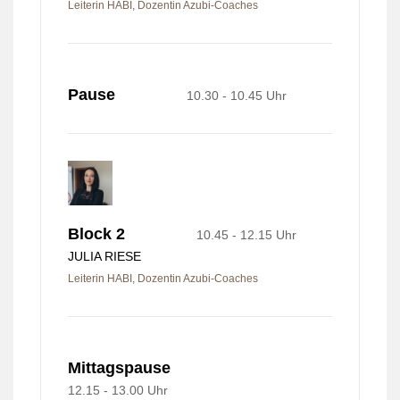
Leiterin HABI, Dozentin Azubi-Coaches
Pause
10.30 - 10.45 Uhr
Block 2
10.45 - 12.15 Uhr
JULIA RIESE
Leiterin HABI, Dozentin Azubi-Coaches
Mittagspause
12.15 - 13.00 Uhr