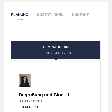
PLANUNG
DOZENT*INNEN
KONTAKT
SEMINARPLAN
15. NOVEMBER 2023
Begrüßung und Block 1
09:00 - 10:30 Uhr
JULIA RIESE