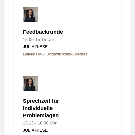
Feedbackrunde
15.00-15.15 Uhr
JULIA RIESE
Leiterin HABI, Dozentin Azubi-Coaches
Sprechzeit für
individuelle
Problemlagen
15.15 - 16.00 Uhr
JULIA RIESE