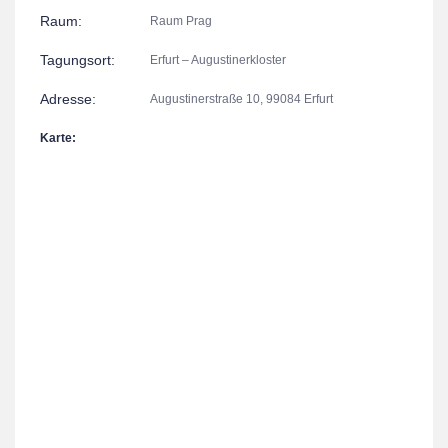
Raum:
Raum Prag
Tagungsort:
Erfurt – Augustinerkloster
Adresse:
Augustinerstraße 10, 99084 Erfurt
Karte: