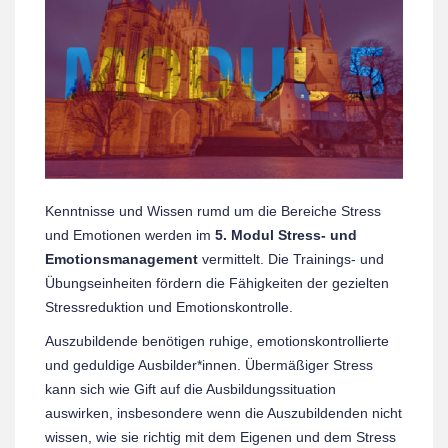
Kenntnisse und Wissen rumd um die Bereiche Stress
und Emotionen werden im
5. Modul Stress- und
Emotionsmanagement
vermittelt. Die Trainings- und
Übungseinheiten fördern die Fähigkeiten der gezielten
Stressreduktion und Emotionskontrolle.
Auszubildende benötigen ruhige, emotionskontrollierte
und geduldige Ausbilder*innen. Übermäßiger Stress
kann sich wie Gift auf die Ausbildungssituation
auswirken, insbesondere wenn die Auszubildenden nicht
wissen, wie sie richtig mit dem Eigenen und dem Stress