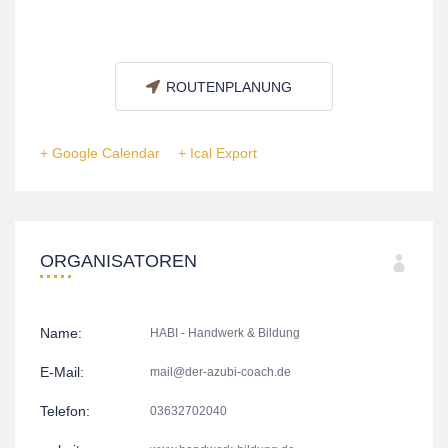
ROUTENPLANUNG
+ Google Calendar
+ Ical Export
ORGANISATOREN
Name:
HABI - Handwerk & Bildung
E-Mail:
mail@der-azubi-coach.de
Telefon:
03632702040