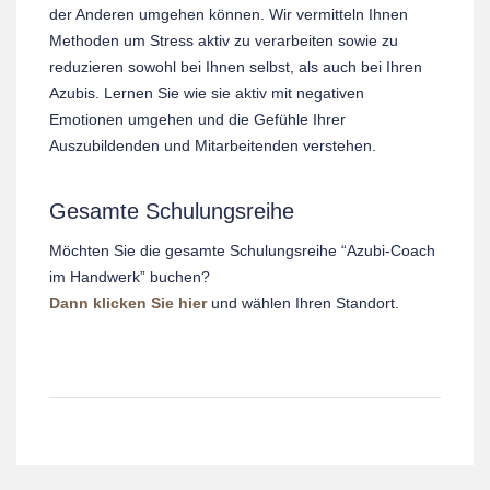
der Anderen umgehen können. Wir vermitteln Ihnen
Methoden um Stress aktiv zu verarbeiten sowie zu
reduzieren sowohl bei Ihnen selbst, als auch bei Ihren
Azubis. Lernen Sie wie sie aktiv mit negativen
Emotionen umgehen und die Gefühle Ihrer
Auszubildenden und Mitarbeitenden verstehen.
Gesamte Schulungsreihe
Möchten Sie die gesamte Schulungsreihe “Azubi-Coach
im Handwerk” buchen?
Dann klicken Sie hier
und wählen Ihren Standort.