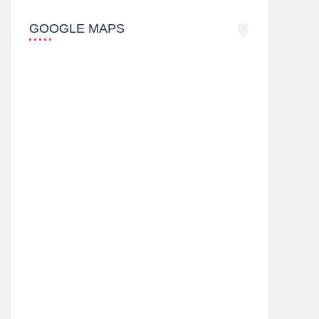
GOOGLE MAPS