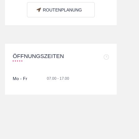
ROUTENPLANUNG
ÖFFNUNGSZEITEN
Mo - Fr
07.00 - 17.00