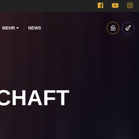
MEHR
NEWS
CHAFT